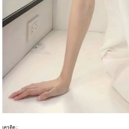
เครดิต :