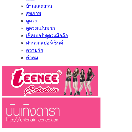
บ้านและสวน
สุขภาพ
ดูดวง
ดูดวงแม่นมาก
เช็คเบอร์ ดูดวงมือถือ
คำนวณเปอร์เซ็นต์
ความรัก
คำคม