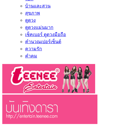
บ้านและสวน
สุขภาพ
ดูดวง
ดูดวงแม่นมาก
เช็คเบอร์ ดูดวงมือถือ
คำนวณเปอร์เซ็นต์
ความรัก
คำคม