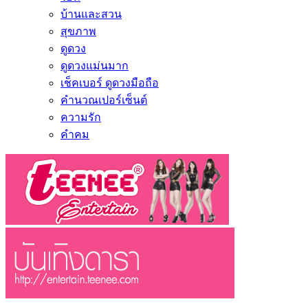
บ้านและสวน
สุขภาพ
ดูดวง
ดูดวงแม่นมาก
เช็คเบอร์ ดูดวงมือถือ
คำนวณเปอร์เซ็นต์
ความรัก
คำคม