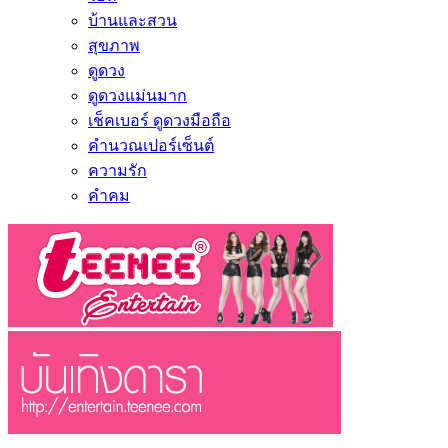
บ้านและสวน
สุขภาพ
ดูดวง
ดูดวงแม่นมาก
เช็คเบอร์ ดูดวงมือถือ
คำนวณเปอร์เซ็นต์
ความรัก
คำคม