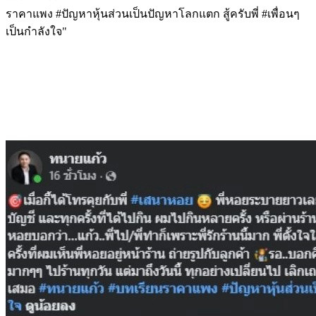
ราคาแพง #ปัญหาหุ้นส่วนเป็นปัญหาโลกแตก สู้ครับพี่ #เพื่อนๆ
เป็นกำลังใจ"