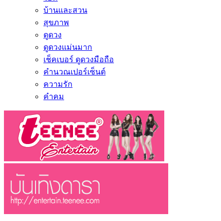
บ้านและสวน
สุขภาพ
ดูดวง
ดูดวงแม่นมาก
เช็คเบอร์ ดูดวงมือถือ
คำนวณเปอร์เซ็นต์
ความรัก
คำคม