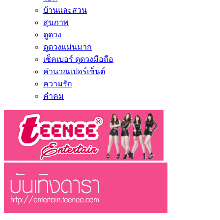
บ้านและสวน
สุขภาพ
ดูดวง
ดูดวงแม่นมาก
เช็คเบอร์ ดูดวงมือถือ
คำนวณเปอร์เซ็นต์
ความรัก
คำคม