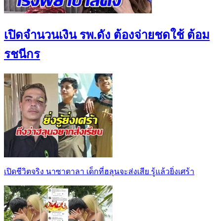
เปิดจำนวนเงิน รพ.ดัง ต้องจ่ายชดใช้ ต้อม
รชนีกร
เปิดชีวิตจริง นาซาตาลา เด็กที่ฮลุนจะส่งเสีย รู้แล้วยิ่งเศร้า