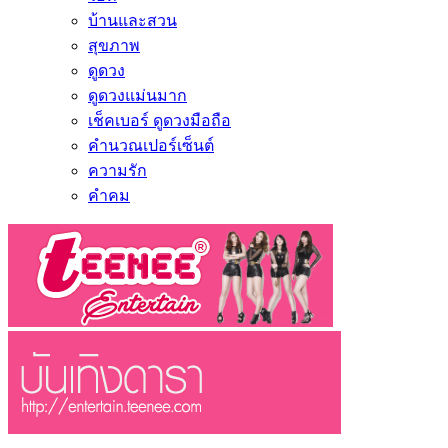
บ้านและสวน
สุขภาพ
ดูดวง
ดูดวงแม่นมาก
เช็คเบอร์ ดูดวงมือถือ
คำนวณเปอร์เซ็นต์
ความรัก
คำคม