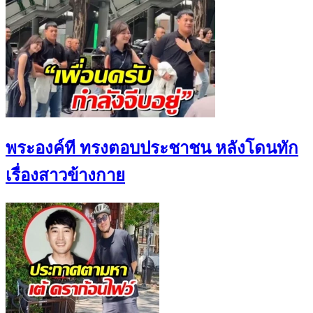
พระองค์ที ทรงตอบประชาชน หลังโดนทัก
เรื่องสาวข้างกาย