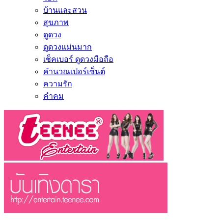
บ้านและสวน
สุขภาพ
ดูดวง
ดูดวงแม่นมาก
เช็คเบอร์ ดูดวงมือถือ
คำนวณเปอร์เซ็นต์
ความรัก
คำคม