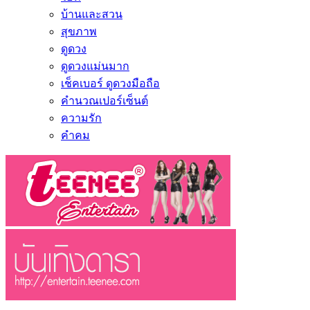
บ้านและสวน
สุขภาพ
ดูดวง
ดูดวงแม่นมาก
เช็คเบอร์ ดูดวงมือถือ
คำนวณเปอร์เซ็นต์
ความรัก
คำคม