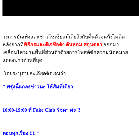
วงการบันเทิงและชาวโซเชียลมีเดียถึงกับตื่นตัวจนนั่งไม่ติด
หลังจากที่
พิธีกรและดีเจชื่อดัง ต้นหอม ศกุนตลา
ออกมา
เคลื่อนไหวผ่านพื้นที่ส่วนตัวด้วยการโพสต์ข้อความนัดหมาย
แถลงข่าวด่วนที่สุด
โดยระบุรายละเอียดชัดเจนว่า
" พรุ่งนี้แถลงข่าวนะ ให้สัมที่เดียว
16:00-19:00 ที่ Fake Club รัชดา ค่ะ !!
ตอบทุกเรื่อง !!!! "