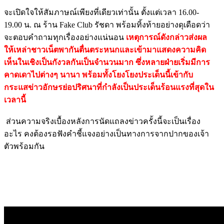
จะเปิดใจให้สัมภาษณ์เพียงที่เดียวเท่านั้น ตั้งแต่เวลา 16.00-
19.00 น. ณ ร้าน Fake Club รัชดา พร้อมทิ้งท้ายอย่างดุเดือดว่า
จะตอบคำถามทุกเรื่องอย่างแน่นอน
เหตุการณ์ดังกล่าวส่งผล
ให้เหล่าชาวเน็ตพากันตื่นตระหนกและเข้ามาแสดงความคิด
เห็นในเชิงเป็นกังวลกันเป็นจำนวนมาก ซึ่งหลายฝ่ายเริ่มมีการ
คาดเดาไปต่างๆ นานา พร้อมทั้งโยงโยงประเด็นนี้เข้ากับ
กระแสข่าวอักษรย่อปริศนาที่กำลังเป็นประเด็นร้อนแรงที่สุดใน
เวลานี้
ส่วนความจริงเบื้องหลังการนัดแถลงข่าวครั้งนี้จะเป็นเรื่อง
อะไร คงต้องรอฟังคำชี้แจงอย่างเป็นทางการจากปากของเจ้า
ตัวพร้อมกัน