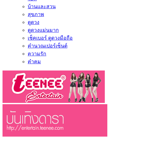
บ้านและสวน
สุขภาพ
ดูดวง
ดูดวงแม่นมาก
เช็คเบอร์ ดูดวงมือถือ
คำนวณเปอร์เซ็นต์
ความรัก
คำคม