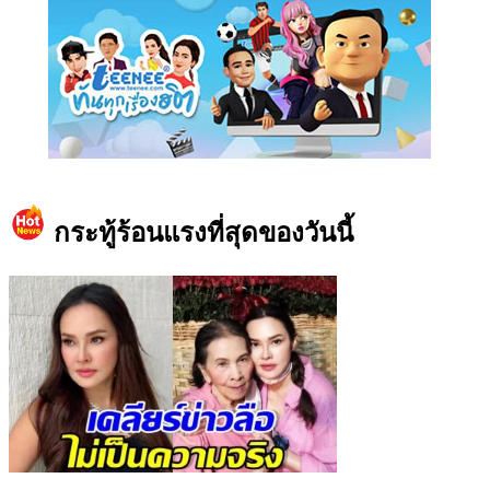
https://www.facebook.com/teeneedotcom
กระทู้ร้อนแรงที่สุดของวันนี้