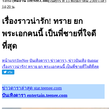
Yarisa
(ทีมงาน TeeNee.Com)
วันศุกร์ ที่ 15 พฤษภาคม 2569 เวลา
14:20 น.
เรื่องราวน่ารัก! ทราย ยก
พระเอกคนนี้ เป็นพี่ชายที่ใจดี
ที่สุด
หน้าแรกTeeNee
บันเทิงดารา ข่าวดารา, ข่าวบันเทิง
thaistar
เรื่องราวน่ารัก! ทราย ยก พระเอกคนนี้ เป็นพี่ชายที่ใจดีที่สุด
ข่าวดาราล่าสุด star.teenee.com
บันเทิงดารา entertain.teenee.com