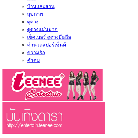
บ้านและสวน
สุขภาพ
ดูดวง
ดูดวงแม่นมาก
เช็คเบอร์ ดูดวงมือถือ
คำนวณเปอร์เซ็นต์
ความรัก
คำคม