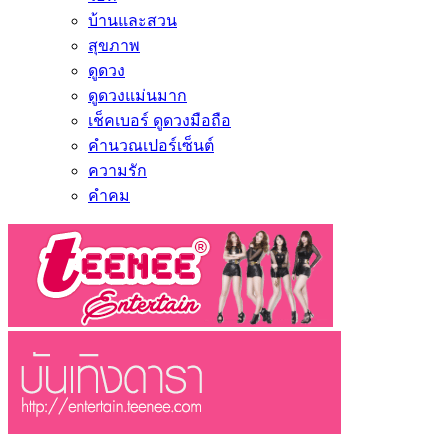
บ้านและสวน
สุขภาพ
ดูดวง
ดูดวงแม่นมาก
เช็คเบอร์ ดูดวงมือถือ
คำนวณเปอร์เซ็นต์
ความรัก
คำคม