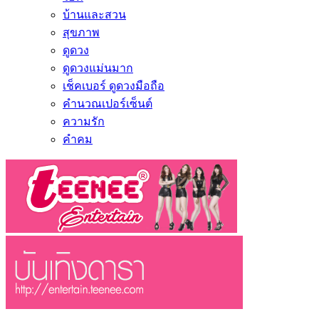
บ้านและสวน
สุขภาพ
ดูดวง
ดูดวงแม่นมาก
เช็คเบอร์ ดูดวงมือถือ
คำนวณเปอร์เซ็นต์
ความรัก
คำคม