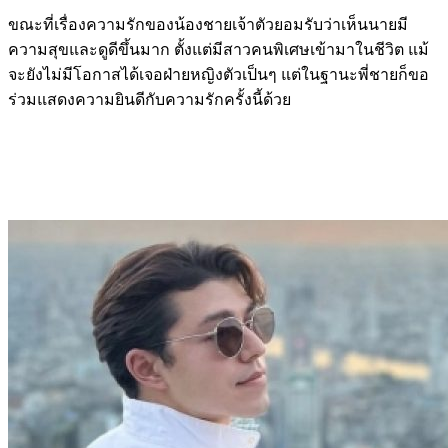
ขณะที่เรื่องความรักของน้องชายเจ้าตัวยอมรับว่าเห็นนายมี
ความสุขและดูดีขึ้นมาก ตั้งแต่มีสาวคนพิเศษเข้ามาในชีวิต แม้
จะยังไม่มีโอกาสได้เจอฝ่ายหญิงตัวเป็นๆ แต่ในฐานะพี่ชายก็ขอ
ร่วมแสดงความยินดีกับความรักครั้งนี้ด้วย