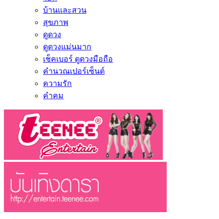
บ้านและสวน
สุขภาพ
ดูดวง
ดูดวงแม่นมาก
เช็คเบอร์ ดูดวงมือถือ
คำนวณเปอร์เซ็นต์
ความรัก
คำคม