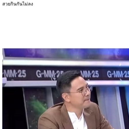
สวยกินกันไม่ลง