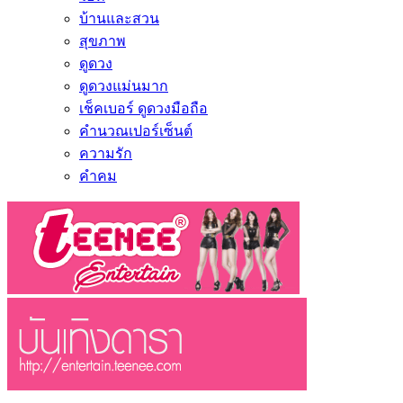
บ้านและสวน
สุขภาพ
ดูดวง
ดูดวงแม่นมาก
เช็คเบอร์ ดูดวงมือถือ
คำนวณเปอร์เซ็นต์
ความรัก
คำคม