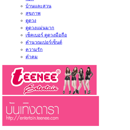
บ้านและสวน
สุขภาพ
ดูดวง
ดูดวงแม่นมาก
เช็คเบอร์ ดูดวงมือถือ
คำนวณเปอร์เซ็นต์
ความรัก
คำคม