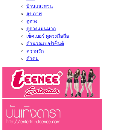
บ้านและสวน
สุขภาพ
ดูดวง
ดูดวงแม่นมาก
เช็คเบอร์ ดูดวงมือถือ
คำนวณเปอร์เซ็นต์
ความรัก
คำคม