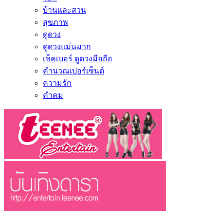
บ้านและสวน
สุขภาพ
ดูดวง
ดูดวงแม่นมาก
เช็คเบอร์ ดูดวงมือถือ
คำนวณเปอร์เซ็นต์
ความรัก
คำคม