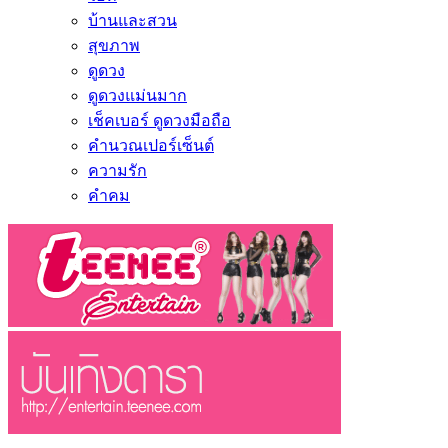
บ้านและสวน
สุขภาพ
ดูดวง
ดูดวงแม่นมาก
เช็คเบอร์ ดูดวงมือถือ
คำนวณเปอร์เซ็นต์
ความรัก
คำคม