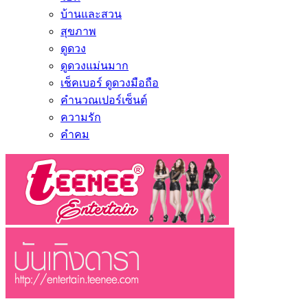
บ้านและสวน
สุขภาพ
ดูดวง
ดูดวงแม่นมาก
เช็คเบอร์ ดูดวงมือถือ
คำนวณเปอร์เซ็นต์
ความรัก
คำคม