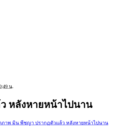
0:49 น.
ล้ว หลังหายหน้าไปนาน
ิดภาพ มิน พีชญา ปรากฏตัวแล้ว หลังหายหน้าไปนาน