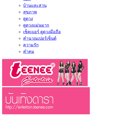
บ้านและสวน
สุขภาพ
ดูดวง
ดูดวงแม่นมาก
เช็คเบอร์ ดูดวงมือถือ
คำนวณเปอร์เซ็นต์
ความรัก
คำคม