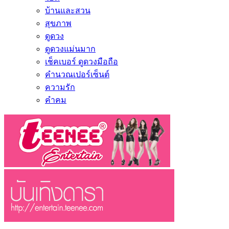
บ้านและสวน
สุขภาพ
ดูดวง
ดูดวงแม่นมาก
เช็คเบอร์ ดูดวงมือถือ
คำนวณเปอร์เซ็นต์
ความรัก
คำคม