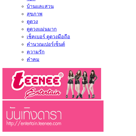
บ้านและสวน
สุขภาพ
ดูดวง
ดูดวงแม่นมาก
เช็คเบอร์ ดูดวงมือถือ
คำนวณเปอร์เซ็นต์
ความรัก
คำคม