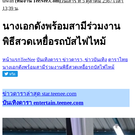
tawan
(ทีมงาน TeeNee.Com)
วันเสาร์ ที่ 5 ตุลาคม 2567 เวลา
13:39 น.
นางเอกดังพร้อมสามีร่วมงาน
พิธีสวดเหยื่อรถบัสไฟไหม้
หน้าแรกTeeNee
บันเทิงดารา ข่าวดารา, ข่าวบันเทิง
ดาราไทย
นางเอกดังพร้อมสามีร่วมงานพิธีสวดเหยื่อรถบัสไฟไหม้
ข่าวดาราล่าสุด star.teenee.com
บันเทิงดารา entertain.teenee.com