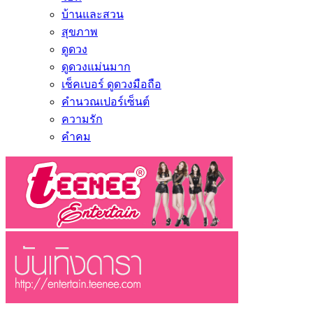
บ้านและสวน
สุขภาพ
ดูดวง
ดูดวงแม่นมาก
เช็คเบอร์ ดูดวงมือถือ
คำนวณเปอร์เซ็นต์
ความรัก
คำคม