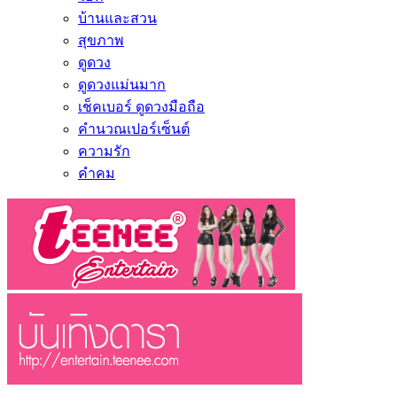
บ้านและสวน
สุขภาพ
ดูดวง
ดูดวงแม่นมาก
เช็คเบอร์ ดูดวงมือถือ
คำนวณเปอร์เซ็นต์
ความรัก
คำคม