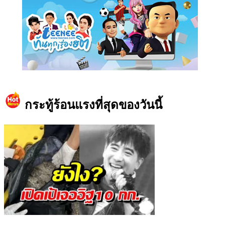
https://www.facebook.com/teeneedotcom
กระทู้ร้อนแรงที่สุดของวันนี้