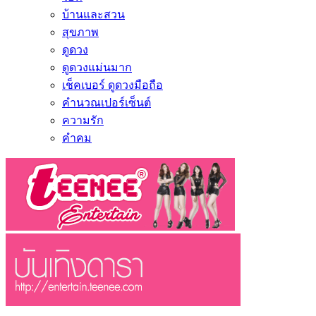
บ้านและสวน
สุขภาพ
ดูดวง
ดูดวงแม่นมาก
เช็คเบอร์ ดูดวงมือถือ
คำนวณเปอร์เซ็นต์
ความรัก
คำคม