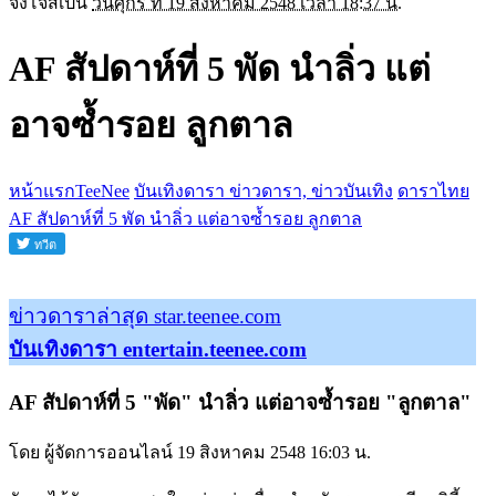
จิงโจ้สเปน
วันศุกร์ ที่ 19 สิงหาคม 2548 เวลา 18:37 น.
AF สัปดาห์ที่ 5 พัด นำลิ่ว แต่
อาจซ้ำรอย ลูกตาล
หน้าแรกTeeNee
บันเทิงดารา ข่าวดารา, ข่าวบันเทิง
ดาราไทย
AF สัปดาห์ที่ 5 พัด นำลิ่ว แต่อาจซ้ำรอย ลูกตาล
ข่าวดาราล่าสุด star.teenee.com
บันเทิงดารา entertain.teenee.com
AF สัปดาห์ที่ 5 "พัด" นำลิ่ว แต่อาจซ้ำรอย "ลูกตาล"
โดย ผู้จัดการออนไลน์ 19 สิงหาคม 2548 16:03 น.