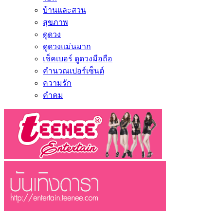
บ้านและสวน
สุขภาพ
ดูดวง
ดูดวงแม่นมาก
เช็คเบอร์ ดูดวงมือถือ
คำนวณเปอร์เซ็นต์
ความรัก
คำคม