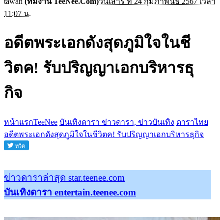
tawan
(ทีมงาน TeeNee.Com)
วันเสาร์ ที่ 24 กุมภาพันธ์ 2567 เวลา
11:07 น.
อดีตพระเอกดังสุดภูมิใจในชี
วิตค! รับปริญญาเอกบริหารธุ
กิจ
หน้าแรกTeeNee
บันเทิงดารา ข่าวดารา, ข่าวบันเทิง
ดาราไทย
อดีตพระเอกดังสุดภูมิใจในชีวิตค! รับปริญญาเอกบริหารธุกิจ
ข่าวดาราล่าสุด star.teenee.com
บันเทิงดารา entertain.teenee.com