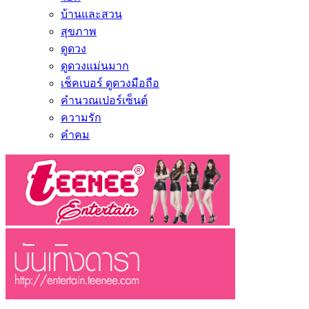
บ้านและสวน
สุขภาพ
ดูดวง
ดูดวงแม่นมาก
เช็คเบอร์ ดูดวงมือถือ
คำนวณเปอร์เซ็นต์
ความรัก
คำคม