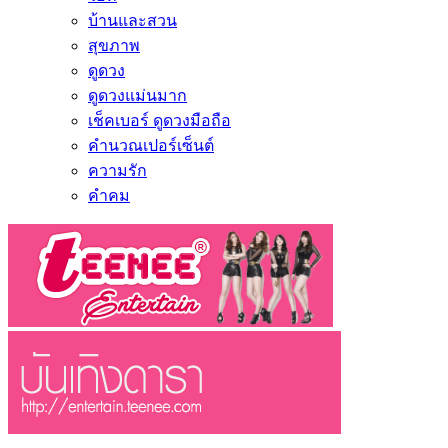
บ้านและสวน
สุขภาพ
ดูดวง
ดูดวงแม่นมาก
เช็คเบอร์ ดูดวงมือถือ
คำนวณเปอร์เซ็นต์
ความรัก
คำคม