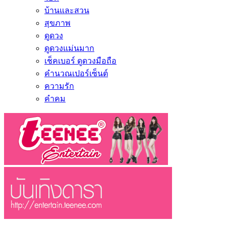
บ้านและสวน
สุขภาพ
ดูดวง
ดูดวงแม่นมาก
เช็คเบอร์ ดูดวงมือถือ
คำนวณเปอร์เซ็นต์
ความรัก
คำคม