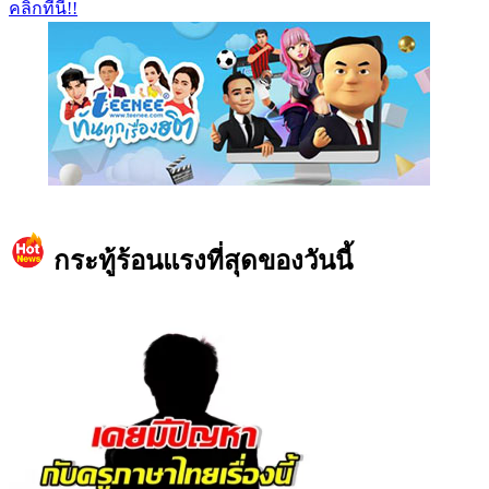
คลิกที่นี่!!
https://www.facebook.com/teeneedotcom
กระทู้ร้อนแรงที่สุดของวันนี้