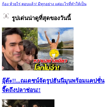
ก้อง ห้วยไร่ ตอบแล้ว! มีทุกอย่าง แต่อะไรที่ทำให้เป็น
รูปเด่นน่าดูที่สุดของวันนี้
อุ๊ต๊ะ!!...ณเดชน์จัดรูปฮันนีมูนพร้อมแคปชั่น
จี๊ดถึงปลาช่อน!!