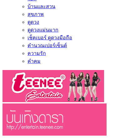
บ้านและสวน
สุขภาพ
ดูดวง
ดูดวงแม่นมาก
เช็คเบอร์ ดูดวงมือถือ
คำนวณเปอร์เซ็นต์
ความรัก
คำคม