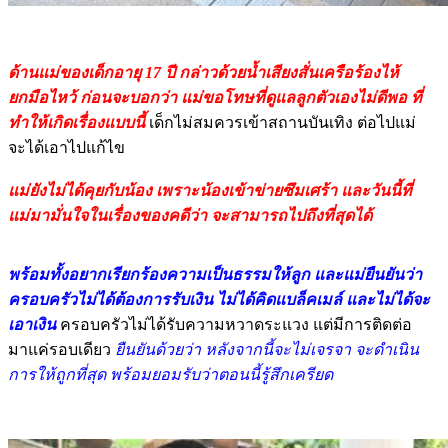
ด้านแม่ของเด็กอายุ 17 ปี กล่าวด้วยน้ำเสียงสั่นเครือร้องไห้
ยกมือไหว้ ก่อนจะบอกว่า แม่ขอโทษที่ดูแลลูกตัวเองไม่ดีพอ ที่
ทำให้เกิดเรื่องแบบนี้
เด็กไม่สมควรเข้าสถานบันเทิง ต่อไปแม่
จะได้เอาไปแก้ไข
แม่ยังไม่ได้คุยกับน้อง เพราะน้องเข้าข่ายซึมเศร้า และวันนี้ที่
แม่มามั่นใจในเรื่องของคดีว่า จะสามารถไปถึงที่สุดได้
พร้อมทั้งอยากเรียกร้องความเป็นธรรมให้ลูก และแม่ยืนยันว่า
ครอบครัวไม่ได้ต้องการรับเงิน ไม่ได้คิดแบล็คเมล์ และไม่ได้จะ
เอาเงิน
ครอบครัวไม่ได้รับความหวาดระแวง แต่มีการติดต่อ
มาแค่รอบเดียว
ยืนยันด้วยว่า หลังจากนี้จะไม่เจรจา จะดำเนิน
การให้ถูกที่สุด พร้อมยอมรับว่าตอนนี้รู้สึกเครียด