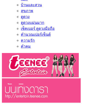
บ้านและสวน
สุขภาพ
ดูดวง
ดูดวงแม่นมาก
เช็คเบอร์ ดูดวงมือถือ
คำนวณเปอร์เซ็นต์
ความรัก
คำคม