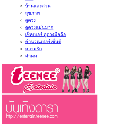
บ้านและสวน
สุขภาพ
ดูดวง
ดูดวงแม่นมาก
เช็คเบอร์ ดูดวงมือถือ
คำนวณเปอร์เซ็นต์
ความรัก
คำคม