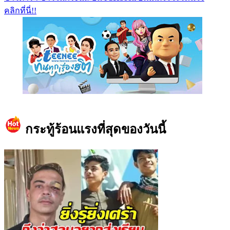
คลิกที่นี่!!
https://www.facebook.com/teeneedotcom
กระทู้ร้อนแรงที่สุดของวันนี้