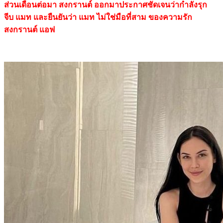
ส่วนเดือนต่อมา สงกรานต์ ออกมาประกาศชัดเจนว่ากำลังรุก
จีบ แมท และยืนยันว่า แมท ไม่ใช่มือที่สาม ของความรัก
สงกรานต์ แอฟ