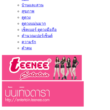
บ้านและสวน
สุขภาพ
ดูดวง
ดูดวงแม่นมาก
เช็คเบอร์ ดูดวงมือถือ
คำนวณเปอร์เซ็นต์
ความรัก
คำคม