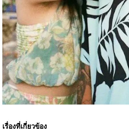
เรื่องที่เกี่ยวข้อง