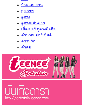
บ้านและสวน
สุขภาพ
ดูดวง
ดูดวงแม่นมาก
เช็คเบอร์ ดูดวงมือถือ
คำนวณเปอร์เซ็นต์
ความรัก
คำคม