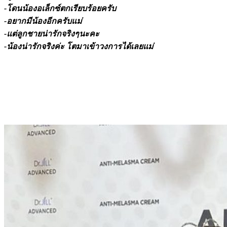
-โดนน้องอเล็กซ์ตกเรียบร้อยครับ
-อยากมีน้องอีกครับแม่
-แต่ลูกชายน่ารักจริงๆนะคะ
-น้องน่ารักจริงค่ะ โตมาเข้าวงการได้เลยแม่