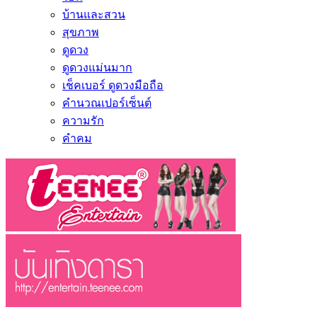
บ้านและสวน
สุขภาพ
ดูดวง
ดูดวงแม่นมาก
เช็คเบอร์ ดูดวงมือถือ
คำนวณเปอร์เซ็นต์
ความรัก
คำคม