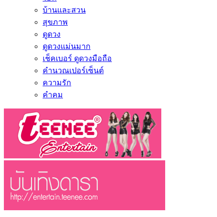
บ้านและสวน
สุขภาพ
ดูดวง
ดูดวงแม่นมาก
เช็คเบอร์ ดูดวงมือถือ
คำนวณเปอร์เซ็นต์
ความรัก
คำคม