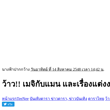
นางฟ้าปากกว้าง
วันอาทิตย์ ที่ 14 สิงหาคม 2548 เวลา 14:42 น.
ว้าว!! เมจิกับแมน และเรื่องแต่ง
หน้าแรกTeeNee
บันเทิงดารา ข่าวดารา, ข่าวบันเทิง
ดาราไทย
ว้