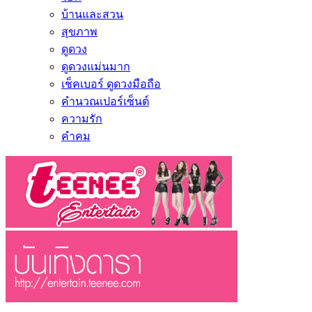
บ้านและสวน
สุขภาพ
ดูดวง
ดูดวงแม่นมาก
เช็คเบอร์ ดูดวงมือถือ
คำนวณเปอร์เซ็นต์
ความรัก
คำคม