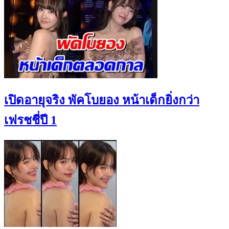
เปิดอายุจริง พัคโบยอง หน้าเด็กยิ่งกว่า
เฟรชชี่ปี 1