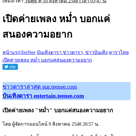
เหม่งเวหา
วันพุธ ที่ 10 สิงหาคม 2548 เวลา 03:47 น.
เปิดค่ายเพลง หม่ำ บอกแค่
สนองความอยาก
หน้าแรกTeeNee
บันเทิงดารา ข่าวดารา, ข่าวบันเทิง
ดาราไทย
เปิดค่ายเพลง หม่ำ บอกแค่สนองความอยาก
ข่าวดาราล่าสุด star.teenee.com
บันเทิงดารา entertain.teenee.com
เปิดค่ายเพลง "หม่ำ" บอกแค่สนองความอยาก
โดย ผู้จัดการออนไลน์ 9 สิงหาคม 2548 20:57 น.