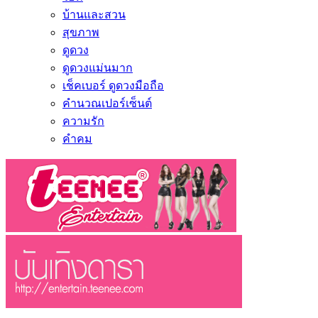
บ้านและสวน
สุขภาพ
ดูดวง
ดูดวงแม่นมาก
เช็คเบอร์ ดูดวงมือถือ
คำนวณเปอร์เซ็นต์
ความรัก
คำคม