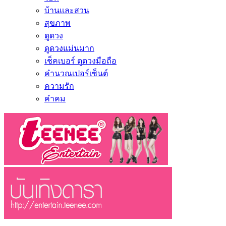
บ้านและสวน
สุขภาพ
ดูดวง
ดูดวงแม่นมาก
เช็คเบอร์ ดูดวงมือถือ
คำนวณเปอร์เซ็นต์
ความรัก
คำคม