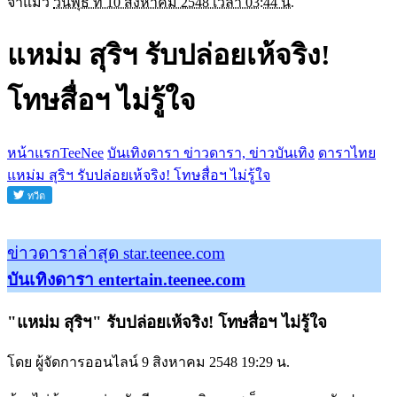
จ่าแมว
วันพุธ ที่ 10 สิงหาคม 2548 เวลา 03:44 น.
แหม่ม สุริฯ รับปล่อยเห้จริง!
โทษสื่อฯ ไม่รู้ใจ
หน้าแรกTeeNee
บันเทิงดารา ข่าวดารา, ข่าวบันเทิง
ดาราไทย
แหม่ม สุริฯ รับปล่อยเห้จริง! โทษสื่อฯ ไม่รู้ใจ
ข่าวดาราล่าสุด star.teenee.com
บันเทิงดารา entertain.teenee.com
"แหม่ม สุริฯ" รับปล่อยเห้จริง! โทษสื่อฯ ไม่รู้ใจ
โดย ผู้จัดการออนไลน์ 9 สิงหาคม 2548 19:29 น.