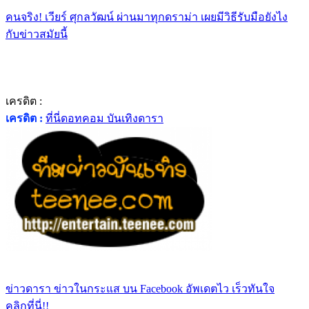
คนจริง! เวียร์ ศุกลวัฒน์ ผ่านมาทุกดราม่า เผยมีวิธีรับมือยังไง
กับข่าวสมัยนี้
เครดิต :
เครดิต :
ที่นี่ดอทคอม บันเทิงดารา
ข่าวดารา ข่าวในกระแส บน Facebook อัพเดตไว เร็วทันใจ
คลิกที่นี่!!