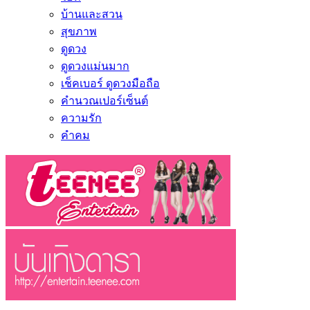
บ้านและสวน
สุขภาพ
ดูดวง
ดูดวงแม่นมาก
เช็คเบอร์ ดูดวงมือถือ
คำนวณเปอร์เซ็นต์
ความรัก
คำคม