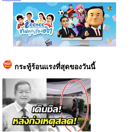
https://www.facebook.com/teeneedotcom
กระทู้ร้อนแรงที่สุดของวันนี้