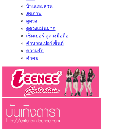
บ้านและสวน
สุขภาพ
ดูดวง
ดูดวงแม่นมาก
เช็คเบอร์ ดูดวงมือถือ
คำนวณเปอร์เซ็นต์
ความรัก
คำคม