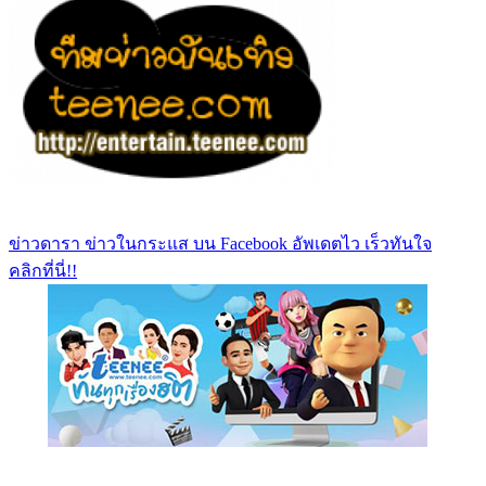
ข่าวดารา ข่าวในกระแส บน Facebook อัพเดตไว เร็วทันใจ
คลิกที่นี่!!
https://www.facebook.com/teeneedotcom