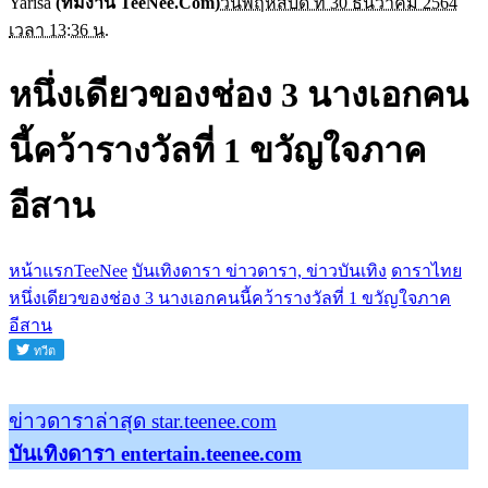
Yarisa
(ทีมงาน TeeNee.Com)
วันพฤหัสบดี ที่ 30 ธันวาคม 2564
เวลา 13:36 น.
หนึ่งเดียวของช่อง 3 นางเอกคน
นี้คว้ารางวัลที่ 1 ขวัญใจภาค
อีสาน
หน้าแรกTeeNee
บันเทิงดารา ข่าวดารา, ข่าวบันเทิง
ดาราไทย
หนึ่งเดียวของช่อง 3 นางเอกคนนี้คว้ารางวัลที่ 1 ขวัญใจภาค
อีสาน
ข่าวดาราล่าสุด star.teenee.com
บันเทิงดารา entertain.teenee.com