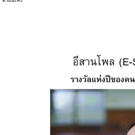
ด้วยนะคะ