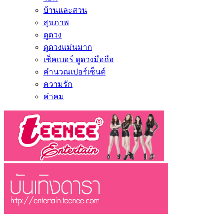
บ้านและสวน
สุขภาพ
ดูดวง
ดูดวงแม่นมาก
เช็คเบอร์ ดูดวงมือถือ
คำนวณเปอร์เซ็นต์
ความรัก
คำคม