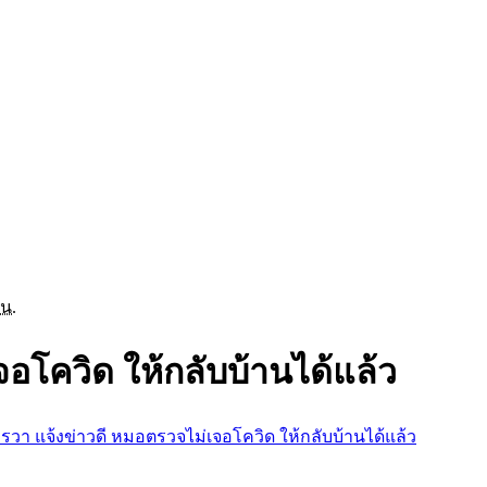
 น.
อโควิด ให้กลับบ้านได้แล้ว
รวา แจ้งข่าวดี หมอตรวจไม่เจอโควิด ให้กลับบ้านได้แล้ว