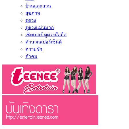
บ้านและสวน
สุขภาพ
ดูดวง
ดูดวงแม่นมาก
เช็คเบอร์ ดูดวงมือถือ
คำนวณเปอร์เซ็นต์
ความรัก
คำคม