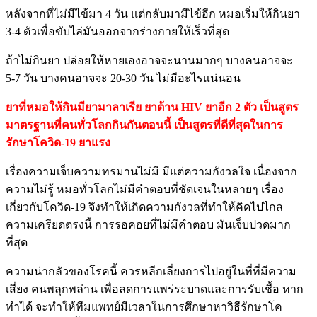
หลังจากที่ไม่มีไข้มา 4 วัน แต่กลับมามีไข้อีก หมอเริ่มให้กินยา
3-4 ตัวเพื่อขับไล่มันออกจากร่างกายให้เร็วที่สุด
ถ้าไม่กินยา ปล่อยให้หายเองอาจจะนานมากๆ บางคนอาจจะ
5-7 วัน บางคนอาจจะ 20-30 วัน ไม่มีอะไรแน่นอน
ยาที่หมอให้กินมียามาลาเรีย ยาต้าน HIV ยาอีก 2 ตัว เป็นสูตร
มาตรฐานที่คนทั่วโลกกินกันตอนนี้ เป็นสูตรที่ดีที่สุดในการ
รักษาโควิด-19 ยาแรง
เรื่องความเจ็บความทรมานไม่มี มีแต่ความกังวลใจ เนื่องจาก
ความไม่รู้ หมอทั่วโลกไม่มีคำตอบที่ชัดเจนในหลายๆ เรื่อง
เกี่ยวกับโควิด-19 จึงทำให้เกิดความกังวลที่ทำให้คิดไปไกล
ความเครียดตรงนี้ การรอคอยที่ไม่มีคำตอบ มันเจ็บปวดมาก
ที่สุด
ความน่ากลัวของโรคนี้ ควรหลีกเลี่ยงการไปอยู่ในที่ที่มีความ
เสี่ยง คนพลุกพล่าน เพื่อลดการแพร่ระบาดและการรับเชื้อ หาก
ทำได้ จะทำให้ทีมแพทย์มีเวลาในการศึกษาหาวิธีรักษาโค