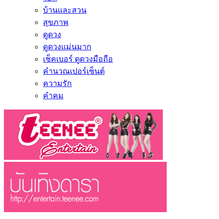
บ้านและสวน
สุขภาพ
ดูดวง
ดูดวงแม่นมาก
เช็คเบอร์ ดูดวงมือถือ
คำนวณเปอร์เซ็นต์
ความรัก
คำคม