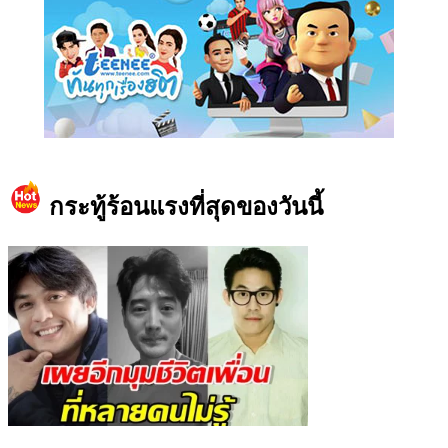
https://www.facebook.com/teeneedotcom
กระทู้ร้อนแรงที่สุดของวันนี้