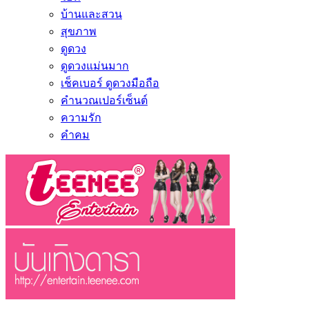
บ้านและสวน
สุขภาพ
ดูดวง
ดูดวงแม่นมาก
เช็คเบอร์ ดูดวงมือถือ
คำนวณเปอร์เซ็นต์
ความรัก
คำคม