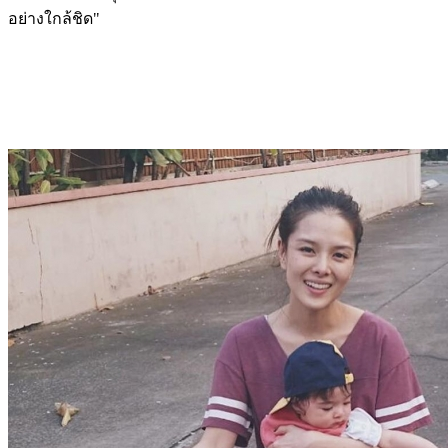
อย่างใกล้ชิด"