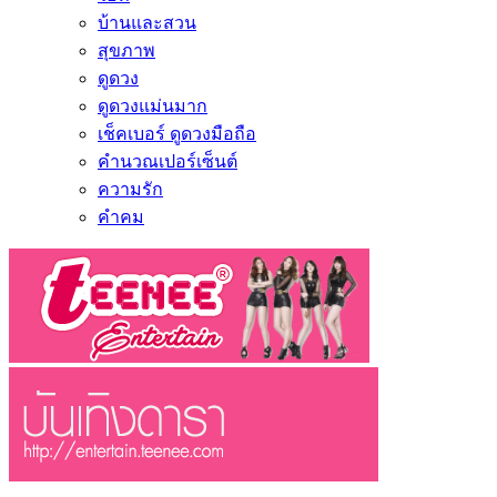
บ้านและสวน
สุขภาพ
ดูดวง
ดูดวงแม่นมาก
เช็คเบอร์ ดูดวงมือถือ
คำนวณเปอร์เซ็นต์
ความรัก
คำคม