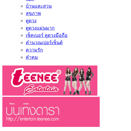
บ้านและสวน
สุขภาพ
ดูดวง
ดูดวงแม่นมาก
เช็คเบอร์ ดูดวงมือถือ
คำนวณเปอร์เซ็นต์
ความรัก
คำคม