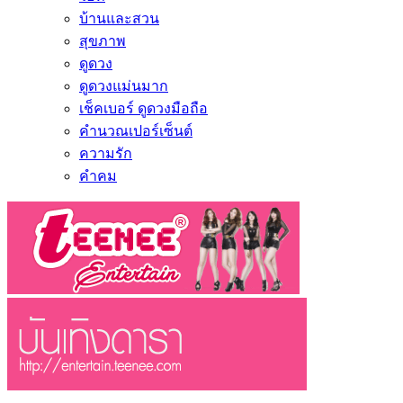
บ้านและสวน
สุขภาพ
ดูดวง
ดูดวงแม่นมาก
เช็คเบอร์ ดูดวงมือถือ
คำนวณเปอร์เซ็นต์
ความรัก
คำคม